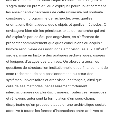
s’agira donc en premier lieu d’expliquer pourquoi et comment
les enseignants-chercheurs de cette université ont souhaité
construire un programme de recherche, avec quelles
orientations thématiques, quels objets et quelles méthodes. On
envisagera bien sûr les principaux axes de recherche qui ont
été explorés par les équipes angevines, en s’efforçant de
présenter sommairement quelques conclusions ou acquis :
e
e
histoire renouvelée des institutions archivistiques aux XIX
-XX
siècles, mise en histoire des pratiques archivistiques, usages
et logiques d’usages des archives. On abordera aussi les
questions de structuration institutionnelle et de financement de
cette recherche, de son positionnement, au cœur des
systèmes universitaires et archivistiques français, ainsi que
celle de ses méthodes, nécessairement fortement
interdisciplinaires ou pluridisciplinaires. Toutes ces remarques
et réflexions autorisent la formulation d’un sous-champ
disciplinaire qu’on propose d’appeler une archivistique sociale,
attentive à toutes les formes d’interactions entre archives et