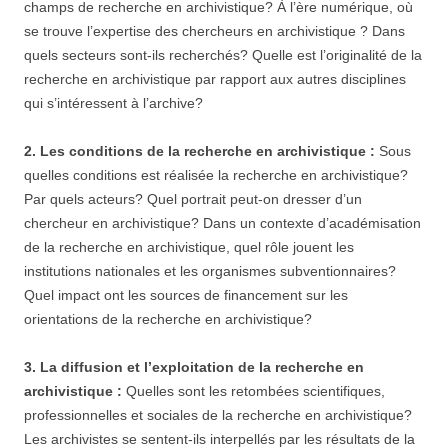
champs de recherche en archivistique? À l’ère numérique, où
se trouve l’expertise des chercheurs en archivistique ? Dans
quels secteurs sont-ils recherchés? Quelle est l’originalité de la
recherche en archivistique par rapport aux autres disciplines
qui s’intéressent à l’archive?
2.
Les conditions de la recherche en archivistique :
Sous
quelles conditions est réalisée la recherche en archivistique?
Par quels acteurs? Quel portrait peut-on dresser d’un
chercheur en archivistique? Dans un contexte d’académisation
de la recherche en archivistique, quel rôle jouent les
institutions nationales et les organismes subventionnaires?
Quel impact ont les sources de financement sur les
orientations de la recherche en archivistique?
3. L
a diffusion et l’exploitation de la recherche en
archivistique :
Quelles sont les retombées scientifiques,
professionnelles et sociales de la recherche en archivistique?
Les archivistes se sentent-ils interpellés par les résultats de la