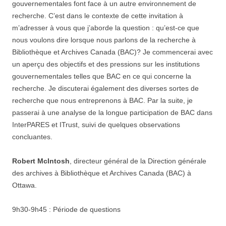
gouvernementales font face à un autre environnement de
recherche. C’est dans le contexte de cette invitation à
m’adresser à vous que j’aborde la question : qu’est-ce que
nous voulons dire lorsque nous parlons de la recherche à
Bibliothèque et Archives Canada (BAC)? Je commencerai avec
un aperçu des objectifs et des pressions sur les institutions
gouvernementales telles que BAC en ce qui concerne la
recherche. Je discuterai également des diverses sortes de
recherche que nous entreprenons à BAC. Par la suite, je
passerai à une analyse de la longue participation de BAC dans
InterPARES et ITrust, suivi de quelques observations
concluantes.
Robert McIntosh
, directeur général de la Direction générale
des archives à Bibliothèque et Archives Canada (BAC) à
Ottawa.
9h30-9h45 : Période de questions