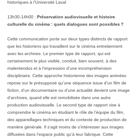
historiques à l’Université Laval
13h30-14h00 :
Préservation audiovisuelle et histoire
culturelle du cinéma : quels dialogues sont possibles ?
Cette communication porte sur deux types distincts de rapport
que les historiens qui travaillent sur le cinéma entretiennent
avec les archives. Le premier type de rapport, qui est
certainement le plus visible, conduit, bien souvent, à des
malentendus et à l’impression d’une incompréhension
disciplinaire. Cette approche historienne des images animées
repose sur le présupposé qu’une séquence issue d’un film de
fiction, d’un documentaire ou d’une actualité devient une image
d’archives, quand elle est remobilisée dans une autre
production audiovisuelle. Le second type de rapport vise à
comprendre le cinéma en étudiant le rôle de l’équipe du film,
des appareillages techniques et du contexte de production de
manière générale. Il s’agit moins de s’intéresser aux images
diffusées dans l’espace public qu’à leur fabrique. Cette