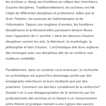
les archives a élargi ses frontières en ralliant des chercheurs
d’autres disciplines. Traditionnellement, les archives ont été
l’objet de différentes disciplines et professions, telles que le
droit, l’histoire, les sciences de l’administration et de
l’information. Depuis une vingtaine d’années, les frontières
disciplinaires et professionnelles paraissent devenir floues
avec l’apparition de l’« archive » dans les discours d’autres
disciplines comme les arts, la littérature, la muséologie, la
philosophie et bien d’autres. L’archivistique doit donc explorer
des échanges avec ces disciplines afin de se conférer une
meilleure crédibilité.
Parallèlement, dans un contexte nord-américain, la recherche
en archivistique est aujourd’hui davantage portée par des
enseignants-chercheurs et leurs étudiants que par des
praticiens. Comment ces derniers considèrent-ils la recherche?
Assiste-t-on à une désappropriation de la recherche par les
professionnels des archives et ce faisant à un cloisonnement
entre théorie et pratique menant à une rupture des savoirs