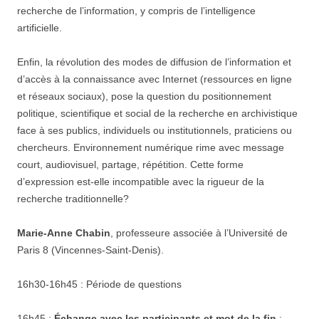
recherche de l’information, y compris de l’intelligence
artificielle.
Enfin, la révolution des modes de diffusion de l’information et
d’accès à la connaissance avec Internet (ressources en ligne
et réseaux sociaux), pose la question du positionnement
politique, scientifique et social de la recherche en archivistique
face à ses publics, individuels ou institutionnels, praticiens ou
chercheurs. Environnement numérique rime avec message
court, audiovisuel, partage, répétition. Cette forme
d’expression est-elle incompatible avec la rigueur de la
recherche traditionnelle?
Marie-Anne Chabin
, professeure associée à l’Université de
Paris 8 (Vincennes-Saint-Denis).
16h30-16h45 : Période de questions
16h45 :
Échange avec les participants et mot de la fin
: