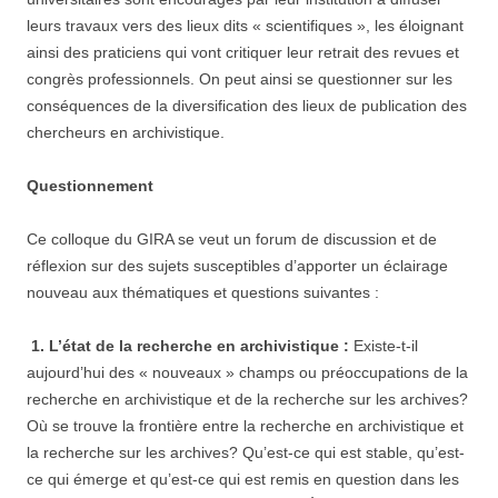
leurs travaux vers des lieux dits « scientifiques », les éloignant
ainsi des praticiens qui vont critiquer leur retrait des revues et
congrès professionnels. On peut ainsi se questionner sur les
conséquences de la diversification des lieux de publication des
chercheurs en archivistique.
Questionnement
Ce colloque du GIRA se veut un forum de discussion et de
réflexion sur des sujets susceptibles d’apporter un éclairage
nouveau aux thématiques et questions suivantes :
1.
L’état de la recherche en archivistique :
Existe-t-il
aujourd’hui des « nouveaux » champs ou préoccupations de la
recherche en archivistique et de la recherche sur les archives?
Où se trouve la frontière entre la recherche en archivistique et
la recherche sur les archives? Qu’est-ce qui est stable, qu’est-
ce qui émerge et qu’est-ce qui est remis en question dans les