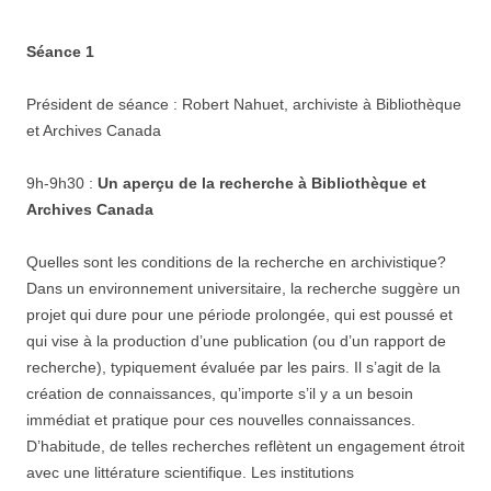
Séance 1
Président de séance : Robert Nahuet, archiviste à Bibliothèque
et Archives Canada
9h-9h30 :
Un aperçu de la recherche à Bibliothèque et
Archives Canada
Quelles sont les conditions de la recherche en archivistique?
Dans un environnement universitaire, la recherche suggère un
projet qui dure pour une période prolongée, qui est poussé et
qui vise à la production d’une publication (ou d’un rapport de
recherche), typiquement évaluée par les pairs. Il s’agit de la
création de connaissances, qu’importe s’il y a un besoin
immédiat et pratique pour ces nouvelles connaissances.
D’habitude, de telles recherches reflètent un engagement étroit
avec une littérature scientifique. Les institutions