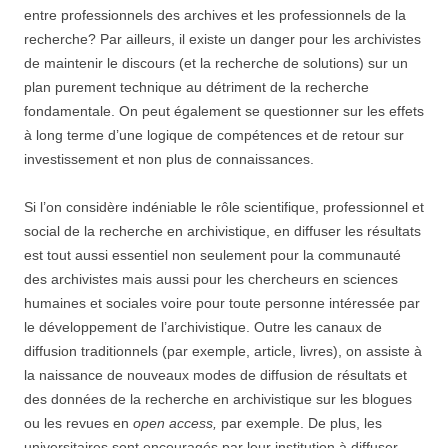
entre professionnels des archives et les professionnels de la
recherche? Par ailleurs, il existe un danger pour les archivistes
de maintenir le discours (et la recherche de solutions) sur un
plan purement technique au détriment de la recherche
fondamentale. On peut également se questionner sur les effets
à long terme d’une logique de compétences et de retour sur
investissement et non plus de connaissances.
Si l’on considère indéniable le rôle scientifique, professionnel et
social de la recherche en archivistique, en diffuser les résultats
est tout aussi essentiel non seulement pour la communauté
des archivistes mais aussi pour les chercheurs en sciences
humaines et sociales voire pour toute personne intéressée par
le développement de l’archivistique. Outre les canaux de
diffusion traditionnels (par exemple, article, livres), on assiste à
la naissance de nouveaux modes de diffusion de résultats et
des données de la recherche en archivistique sur les blogues
ou les revues en
open access,
par exemple. De plus, les
universitaires sont encouragés par leur institution à diffuser