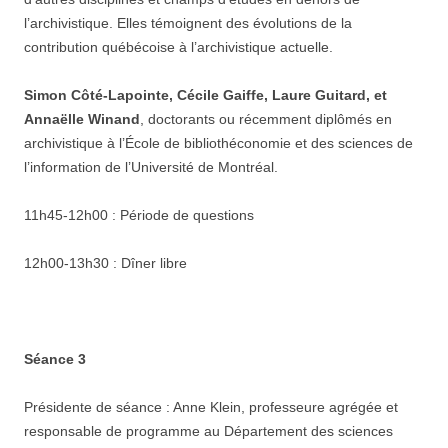
l’archivistique. Elles témoignent des évolutions de la
contribution québécoise à l’archivistique actuelle.
Simon Côté-Lapointe, Cécile Gaiffe, Laure Guitard, et
Annaëlle Winand
, doctorants ou récemment diplômés en
archivistique à l’École de bibliothéconomie et des sciences de
l’information de l’Université de Montréal.
11h45-12h00 : Période de questions
12h00-13h30 : Dîner libre
Séance 3
Présidente de séance : Anne Klein, professeure agrégée et
responsable de programme au Département des sciences