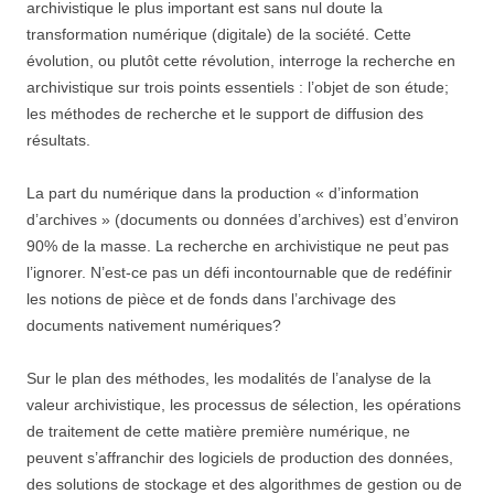
archivistique le plus important est sans nul doute la
transformation numérique (digitale) de la société. Cette
évolution, ou plutôt cette révolution, interroge la recherche en
archivistique sur trois points essentiels : l’objet de son étude;
les méthodes de recherche et le support de diffusion des
résultats.
La part du numérique dans la production « d’information
d’archives » (documents ou données d’archives) est d’environ
90% de la masse. La recherche en archivistique ne peut pas
l’ignorer. N’est-ce pas un défi incontournable que de redéfinir
les notions de pièce et de fonds dans l’archivage des
documents nativement numériques?
Sur le plan des méthodes, les modalités de l’analyse de la
valeur archivistique, les processus de sélection, les opérations
de traitement de cette matière première numérique, ne
peuvent s’affranchir des logiciels de production des données,
des solutions de stockage et des algorithmes de gestion ou de