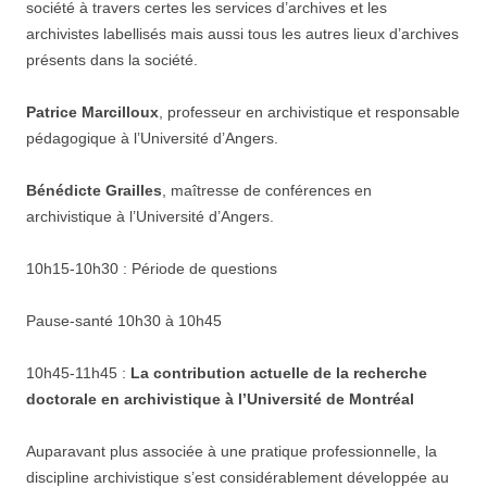
société à travers certes les services d’archives et les
archivistes labellisés mais aussi tous les autres lieux d’archives
présents dans la société.
Patrice Marcilloux
, professeur en archivistique et responsable
pédagogique à l’Université d’Angers.
Bénédicte Grailles
, maîtresse de conférences en
archivistique à l’Université d’Angers.
10h15-10h30 : Période de questions
Pause-santé 10h30 à 10h45
10h45-11h45 :
La contribution actuelle de la recherche
doctorale en archivistique à l’Université de Montréal
Auparavant plus associée à une pratique professionnelle, la
discipline archivistique s’est considérablement développée au