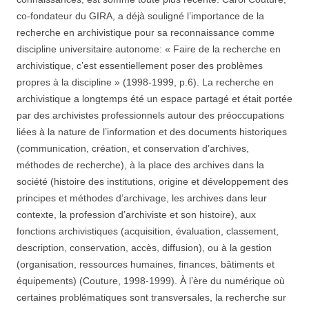
co-fondateur du GIRA, a déjà souligné l’importance de la
recherche en archivistique pour sa reconnaissance comme
discipline universitaire autonome: « Faire de la recherche en
archivistique, c’est essentiellement poser des problèmes
propres à la discipline » (1998-1999, p.6). La recherche en
archivistique a longtemps été un espace partagé et était portée
par des archivistes professionnels autour des préoccupations
liées à la nature de l’information et des documents historiques
(communication, création, et conservation d’archives,
méthodes de recherche), à la place des archives dans la
société (histoire des institutions, origine et développement des
principes et méthodes d’archivage, les archives dans leur
contexte, la profession d’archiviste et son histoire), aux
fonctions archivistiques (acquisition, évaluation, classement,
description, conservation, accès, diffusion), ou à la gestion
(organisation, ressources humaines, finances, bâtiments et
équipements) (Couture, 1998-1999). À l’ère du numérique où
certaines problématiques sont transversales, la recherche sur