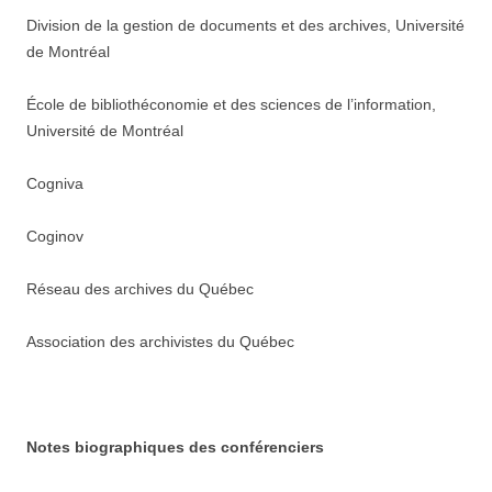
Division de la gestion de documents et des archives, Université
de Montréal
École de bibliothéconomie et des sciences de l’information,
Université de Montréal
Cogniva
Coginov
Réseau des archives du Québec
Association des archivistes du Québec
Notes biographiques des conférenciers