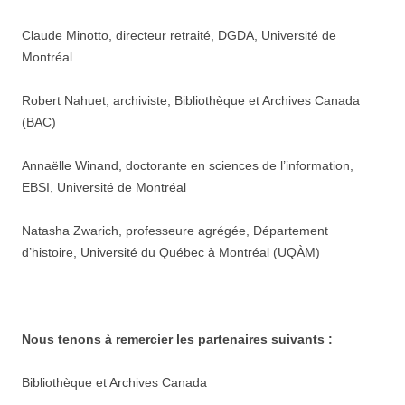
Claude Minotto, directeur retraité, DGDA, Université de
Montréal
Robert Nahuet, archiviste, Bibliothèque et Archives Canada
(BAC)
Annaëlle Winand, doctorante en sciences de l’information,
EBSI, Université de Montréal
Natasha Zwarich, professeure agrégée, Département
d’histoire, Université du Québec à Montréal (UQÀM)
Nous tenons à remercier les partenaires suivants :
Bibliothèque et Archives Canada