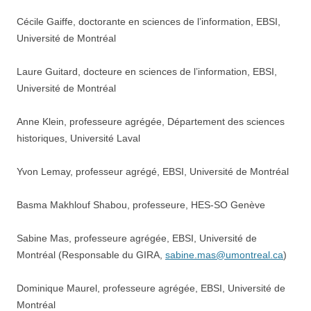
Cécile Gaiffe, doctorante en sciences de l’information, EBSI,
Université de Montréal
Laure Guitard, docteure en sciences de l’information, EBSI,
Université de Montréal
Anne Klein, professeure agrégée, Département des sciences
historiques, Université Laval
Yvon Lemay, professeur agrégé, EBSI, Université de Montréal
Basma Makhlouf Shabou, professeure, HES-SO Genève
Sabine Mas, professeure agrégée, EBSI, Université de
Montréal (Responsable du GIRA,
sabine.mas@umontreal.ca
)
Dominique Maurel, professeure agrégée, EBSI, Université de
Montréal