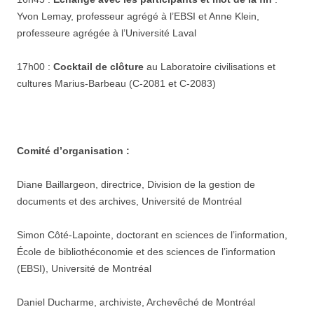
Yvon Lemay, professeur agrégé à l’EBSI et Anne Klein,
professeure agrégée à l’Université Laval
17h00 :
Cocktail de clôture
au Laboratoire civilisations et
cultures Marius-Barbeau (C-2081 et C-2083)
Comité d’organisation :
Diane Baillargeon, directrice, Division de la gestion de
documents et des archives, Université de Montréal
Simon Côté-Lapointe, doctorant en sciences de l’information,
École de bibliothéconomie et des sciences de l’information
(EBSI), Université de Montréal
Daniel Ducharme, archiviste, Archevêché de Montréal