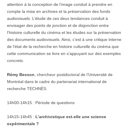
attention à la conception de l’image conduit à prendre en
compte la mise en archives et la préservation des fonds
audiovisuels. L’étude de ces deux tendances conduit à
envisager des points de jonction et de disjonction entre
l’histoire culturelle du cinéma et les études sur la préservation
des documents audiovisuels. Ainsi, c’est à une critique interne
de l’état de la recherche en histoire culturelle du cinéma que
cette communication se livre en s’appuyant sur des exemples
concrets.
Rémy Besson
, chercheur postdoctoral de l’Université de
Montréal dans le cadre du partenariat international de
recherche TECHNÈS.
14h00-14h15 : Période de questions
14h15-14h45 :
L’archivistique est-elle une science
expérimentale ?