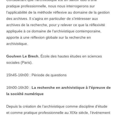
pratique professionnelle, nous nous interrogerons sur
l’applicabilité de la méthode réflexive au domaine de la gestion
des archives. Il s’agira en particulier de s’intéresser aux
archives de la recherche, pour y relever ce que la réflexivité
appliquée à ce domaine de l’archivistique contemporaine,
apporte à une réflexion globale sur la recherche en
archivistique.
Goulven Le Brech
, École des hautes études en sciences
sociales (Paris).
15h45-16h00 : Période de questions
16h00-16h30 :
La recherche en archivistique à l’épreuve de
la société numérique
Depuis la création de l’archivistique comme discipline d’étude
et comme pratique professionnelle au XIXe siècle, l’événement