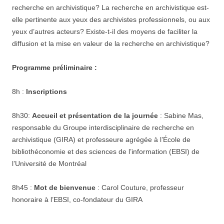
recherche en archivistique? La recherche en archivistique est-
elle pertinente aux yeux des archivistes professionnels, ou aux
yeux d’autres acteurs? Existe-t-il des moyens de faciliter la
diffusion et la mise en valeur de la recherche en archivistique?
Programme préliminaire :
8h :
Inscriptions
8h30:
Accueil et présentation de la journée
: Sabine Mas,
responsable du Groupe interdisciplinaire de recherche en
archivistique (GIRA) et professeure agrégée à l’École de
bibliothéconomie et des sciences de l’information (EBSI) de
l’Université de Montréal
8h45 :
Mot de bienvenue
: Carol Couture, professeur
honoraire à l’EBSI, co-fondateur du GIRA