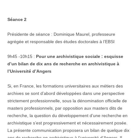
Séance 2
Présidente de séance : Dominique Maurel, professeure
agrégée et responsable des études doctorales à l’EBSI
9h45 -10h15 :
Pour une archivistique sociale : esquisse
d’un bilan de dix ans de recherche en archivistique à
l’Université d’Angers
Si, en France, les formations universitaires aux métiers des
archives se sont d’abord développées dans une perspective
strictement professionnelle, sous la dénomination officielle de
masters professionnels, par opposition aux masters dits de
recherche, la question du développement d’une recherche en
archivistique s’est progressivement et nécessairement posée.
La présente communication proposera un bilan de quelque dix
ans de recherche en archivistique à l’université d’Angers. Il