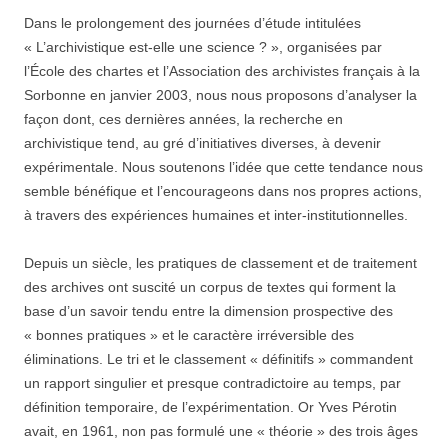
Dans le prolongement des journées d’étude intitulées
« L’archivistique est-elle une science ? », organisées par
l’École des chartes et l’Association des archivistes français à la
Sorbonne en janvier 2003, nous nous proposons d’analyser la
façon dont, ces dernières années, la recherche en
archivistique tend, au gré d’initiatives diverses, à devenir
expérimentale. Nous soutenons l’idée que cette tendance nous
semble bénéfique et l’encourageons dans nos propres actions,
à travers des expériences humaines et inter-institutionnelles.
Depuis un siècle, les pratiques de classement et de traitement
des archives ont suscité un corpus de textes qui forment la
base d’un savoir tendu entre la dimension prospective des
« bonnes pratiques » et le caractère irréversible des
éliminations. Le tri et le classement « définitifs » commandent
un rapport singulier et presque contradictoire au temps, par
définition temporaire, de l’expérimentation. Or Yves Pérotin
avait, en 1961, non pas formulé une « théorie » des trois âges