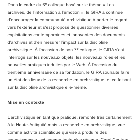
e
Dans le cadre du 6
colloque basé sur le thème « Les
archives, de l’information à l’émotion », le GIRA a continué
d’encourager la communauté archivistique à porter le regard
vers l’extérieur et s’est proposé de questionner diverses
exploitations contemporaines et innovantes des documents
d’archives et d’en mesurer l’impact sur la discipline
e
archivistique. À l’occasion de son 7
colloque, le GIRA s’est
interrogé sur les nouveaux objets, les nouveaux rôles et les
nouvelles pratiques induites par le Web. À l’occasion du
trentième anniversaire de sa fondation, le GIRA souhaite faire
un état des lieux de la recherche en archivistique, et ce faisant
sur la discipline archivistique elle-même.
Mise en contexte
L’archivistique en tant que pratique, remonte très certainement
à la Haute-Antiquité mais la recherche en archivistique, vue
comme activité scientifique qui vise à produire des
connaissances, est somme toute plus récente. Carol Couture,