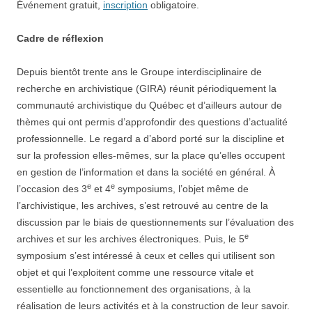
Événement gratuit,
inscription
obligatoire.
Cadre de réflexion
Depuis bientôt trente ans le Groupe interdisciplinaire de
recherche en archivistique (GIRA) réunit périodiquement la
communauté archivistique du Québec et d’ailleurs autour de
thèmes qui ont permis d’approfondir des questions d’actualité
professionnelle. Le regard a d’abord porté sur la discipline et
sur la profession elles-mêmes, sur la place qu’elles occupent
en gestion de l’information et dans la société en général. À
e
e
l’occasion des 3
et 4
symposiums, l’objet même de
l’archivistique, les archives, s’est retrouvé au centre de la
discussion par le biais de questionnements sur l’évaluation des
e
archives et sur les archives électroniques. Puis, le 5
symposium s’est intéressé à ceux et celles qui utilisent son
objet et qui l’exploitent comme une ressource vitale et
essentielle au fonctionnement des organisations, à la
réalisation de leurs activités et à la construction de leur savoir.