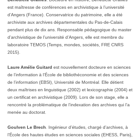
est maîtresse de conférences en archivistique à l’université
d’Angers (France). Conservatrice du patrimoine, elle a été
archiviste aux archives départementales du Pas-de-Calais
pendant plus de dix ans. Responsable pédagogique du master
d’archivistique de l’université d’Angers, elle est membre du
laboratoire TEMOS (Temps, mondes, sociétés, FRE CNRS
2015).
Laure Amélie Guitard
est nouvellement docteure en sciences
de l’information à l’École de bibliothéconomie et des sciences
de l’information (EBSI), Université de Montréal. Elle détient
deux maîtrises en linguistique (2002) et lexicographie (2004) et
un certificat en archivistique (2009). Lors de son stage, elle a
rencontré la problématique de l’indexation des archives qui l’a
menée au doctorat.
Goulven Le Brech
. Ingénieur d’études, chargé d’archives, à
l’École des hautes études en sciences sociales (EHESS, Paris),