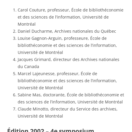
Carol Couture, professeur, École de bibliothéconomie
et des sciences de l’information, Université de
Montréal
Daniel Ducharme, Archives nationales du Québec
Louise Gagnon-Arguin, professeure, École de
bibliothéconomie et des sciences de l’information,
Université de Montréal
Jacques Grimard, directeur des Archives nationales
du Canada
Marcel Lajeunesse, professeur, École de
bibliothéconomie et des sciences de l’information,
Université de Montréal
Sabine Mas, doctorante, École de bibliothéconomie et
des sciences de l’information, Université de Montréal
Claude Minotto, directeur du Service des archives,
Université de Montréal
Édition 2002 – 4e symposium