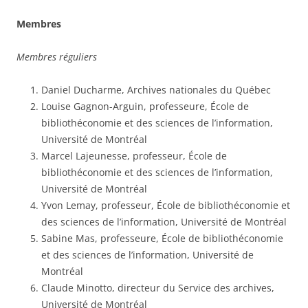
Membres
Membres réguliers
Daniel Ducharme, Archives nationales du Québec
Louise Gagnon-Arguin, professeure, École de
bibliothéconomie et des sciences de l’information,
Université de Montréal
Marcel Lajeunesse, professeur, École de
bibliothéconomie et des sciences de l’information,
Université de Montréal
Yvon Lemay, professeur, École de bibliothéconomie et
des sciences de l’information, Université de Montréal
Sabine Mas, professeure, École de bibliothéconomie
et des sciences de l’information, Université de
Montréal
Claude Minotto, directeur du Service des archives,
Université de Montréal