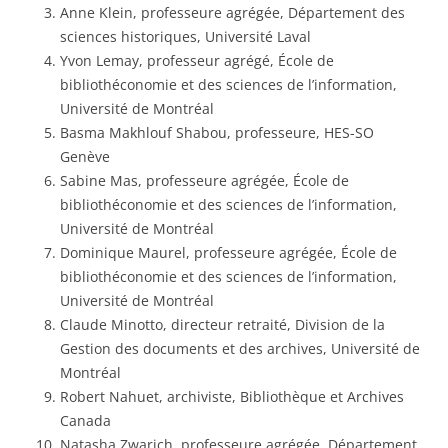
Anne Klein, professeure agrégée, Département des
sciences historiques, Université Laval
Yvon Lemay, professeur agrégé, École de
bibliothéconomie et des sciences de l’information,
Université de Montréal
Basma Makhlouf Shabou, professeure, HES-SO
Genève
Sabine Mas, professeure agrégée, École de
bibliothéconomie et des sciences de l’information,
Université de Montréal
Dominique Maurel, professeure agrégée, École de
bibliothéconomie et des sciences de l’information,
Université de Montréal
Claude Minotto, directeur retraité, Division de la
Gestion des documents et des archives, Université de
Montréal
Robert Nahuet, archiviste, Bibliothèque et Archives
Canada
Natasha Zwarich, professeure agrégée, Département