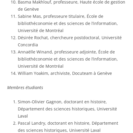
Basma Makhlouf, professeure, Haute école de gestion
de Genève
Sabine Mas, professeure titulaire, École de
bibliothéconomie et des sciences de l’information,
Université de Montréal
Désirée Rochat, chercheure postdoctoral, Université
Concordia
Annaëlle Winand, professeure adjointe, École de
bibliothéconomie et des sciences de l’information,
Université de Montréal
William Yoakim, archiviste, Docuteam à Genève
Membres étudiants
Simon-Olivier Gagnon, doctorant en histoire,
Département des sciences historiques, Université
Laval
Pascal Landry, doctorant en histoire, Département
des sciences historiques, Université Laval