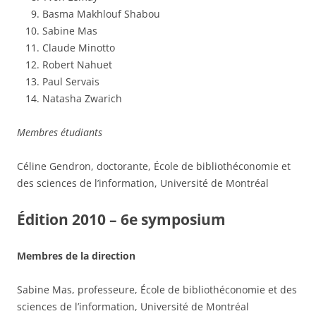
Basma Makhlouf Shabou
Sabine Mas
Claude Minotto
Robert Nahuet
Paul Servais
Natasha Zwarich
Membres étudiants
Céline Gendron, doctorante, École de bibliothéconomie et
des sciences de l’information, Université de Montréal
Édition 2010 – 6e symposium
Membres de la direction
Sabine Mas, professeure, École de bibliothéconomie et des
sciences de l’information, Université de Montréal