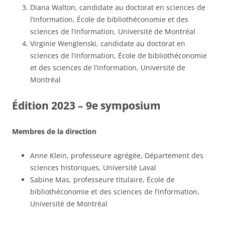
Diana Walton, candidate au doctorat en sciences de
l’information, École de bibliothéconomie et des
sciences de l’information, Université de Montréal
Virginie Wenglenski, candidate au doctorat en
sciences de l’information, École de bibliothéconomie
et des sciences de l’information, Université de
Montréal
Édition 2023 – 9e symposium
Membres de la direction
Anne Klein, professeure agrégée, Département des
sciences historiques, Université Laval
Sabine Mas, professeure titulaire, École de
bibliothéconomie et des sciences de l’information,
Université de Montréal