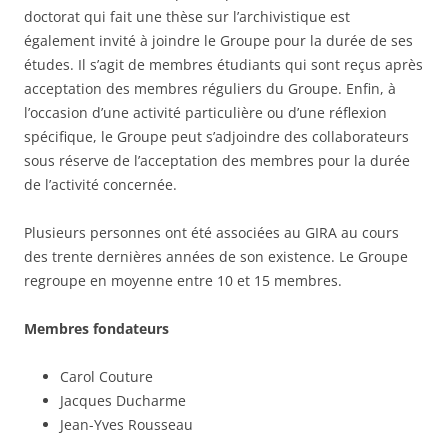
doctorat qui fait une thèse sur l’archivistique est
également invité à joindre le Groupe pour la durée de ses
études. Il s’agit de membres étudiants qui sont reçus après
acceptation des membres réguliers du Groupe. Enfin, à
l’occasion d’une activité particulière ou d’une réflexion
spécifique, le Groupe peut s’adjoindre des collaborateurs
sous réserve de l’acceptation des membres pour la durée
de l’activité concernée.
Plusieurs personnes ont été associées au GIRA au cours
des trente dernières années de son existence. Le Groupe
regroupe en moyenne entre 10 et 15 membres.
Membres fondateurs
Carol Couture
Jacques Ducharme
Jean-Yves Rousseau