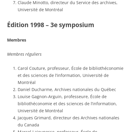
Claude Minotto, directeur du Service des archives,
Université de Montréal
Édition 1998 – 3e symposium
Membres
Membres réguliers
Carol Couture, professeur, École de bibliothéconomie
et des sciences de l’information, Université de
Montréal
Daniel Ducharme, Archives nationales du Québec
Louise Gagnon-Arguin, professeure, École de
bibliothéconomie et des sciences de l’information,
Université de Montréal
Jacques Grimard, directeur des Archives nationales
du Canada
Marcel Lajeunesse, professeur, École de