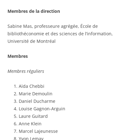
Membres de la direction
Sabine Mas, professeure agrégée, École de
bibliothéconomie et des sciences de l’information,
Université de Montréal
Membres
Membres réguliers
Aïda Chebbi
Marie Demoulin
Daniel Ducharme
Louise Gagnon-Arguin
Laure Guitard
Anne Klein
Marcel Lajeunesse
Yvon Lemay