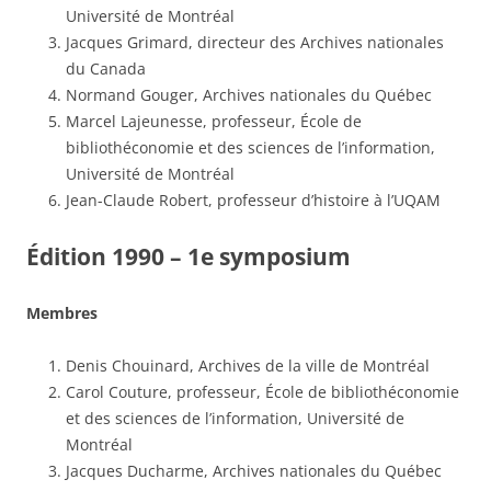
Université de Montréal
Jacques Grimard, directeur des Archives nationales
du Canada
Normand Gouger, Archives nationales du Québec
Marcel Lajeunesse, professeur, École de
bibliothéconomie et des sciences de l’information,
Université de Montréal
Jean-Claude Robert, professeur d’histoire à l’UQAM
Édition 1990 – 1e symposium
Membres
Denis Chouinard, Archives de la ville de Montréal
Carol Couture, professeur, École de bibliothéconomie
et des sciences de l’information, Université de
Montréal
Jacques Ducharme, Archives nationales du Québec