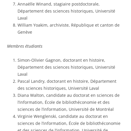
Annaëlle Winand, stagiaire postdoctorale,
Département des sciences historiques, Université
Laval
William Yoakim, archiviste, République et canton de
Genève
Membres étudiants
Simon-Olivier Gagnon, doctorant en histoire,
Département des sciences historiques, Université
Laval
Pascal Landry, doctorant en histoire, Département
des sciences historiques, Université Laval
Diana Walton, candidate au doctorat en sciences de
l’information, École de bibliothéconomie et des
sciences de l’information, Université de Montréal
Virginie Wenglenski, candidate au doctorat en
sciences de l’information, École de bibliothéconomie
et des sciences de l’information, Université de