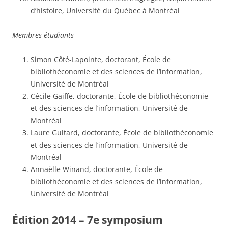
d’histoire, Université du Québec à Montréal
Membres étudiants
Simon Côté-Lapointe, doctorant, École de
bibliothéconomie et des sciences de l’information,
Université de Montréal
Cécile Gaiffe, doctorante, École de bibliothéconomie
et des sciences de l’information, Université de
Montréal
Laure Guitard, doctorante, École de bibliothéconomie
et des sciences de l’information, Université de
Montréal
Annaëlle Winand, doctorante, École de
bibliothéconomie et des sciences de l’information,
Université de Montréal
Édition 2014 – 7e symposium