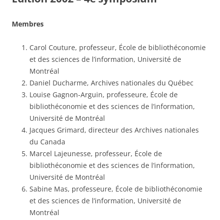
Membres
Carol Couture, professeur, École de bibliothéconomie
et des sciences de l’information, Université de
Montréal
Daniel Ducharme, Archives nationales du Québec
Louise Gagnon-Arguin, professeure, École de
bibliothéconomie et des sciences de l’information,
Université de Montréal
Jacques Grimard, directeur des Archives nationales
du Canada
Marcel Lajeunesse, professeur, École de
bibliothéconomie et des sciences de l’information,
Université de Montréal
Sabine Mas, professeure, École de bibliothéconomie
et des sciences de l’information, Université de
Montréal