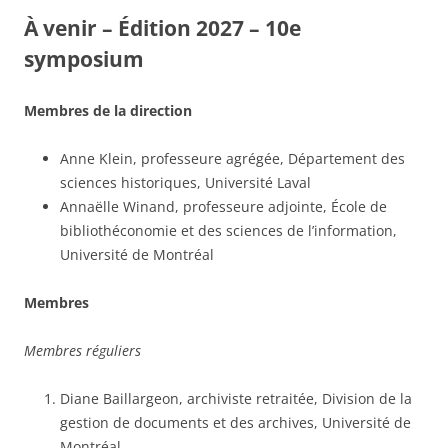
À venir – Édition 2027 – 10e
symposium
Membres de la direction
Anne Klein, professeure agrégée, Département des
sciences historiques, Université Laval
Annaëlle Winand, professeure adjointe, École de
bibliothéconomie et des sciences de l’information,
Université de Montréal
Membres
Membres réguliers
Diane Baillargeon, archiviste retraitée, Division de la
gestion de documents et des archives, Université de
Montréal