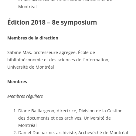
Montréal
Édition 2018 – 8e symposium
Membres de la direction
Sabine Mas, professeure agrégée, École de
bibliothéconomie et des sciences de l’information,
Université de Montréal
Membres
Membres réguliers
Diane Baillargeon, directrice, Division de la Gestion
des documents et des archives, Université de
Montréal
Daniel Ducharme, archiviste, Archevêché de Montréal