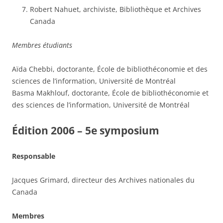
Robert Nahuet, archiviste, Bibliothèque et Archives
Canada
Membres étudiants
Aïda Chebbi, doctorante, École de bibliothéconomie et des
sciences de l’information, Université de Montréal
Basma Makhlouf, doctorante, École de bibliothéconomie et
des sciences de l’information, Université de Montréal
Édition 2006 – 5e symposium
Responsable
Jacques Grimard, directeur des Archives nationales du
Canada
Membres