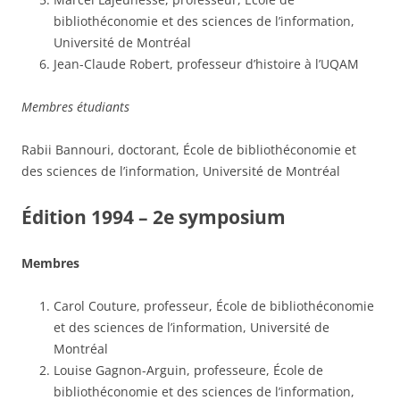
bibliothéconomie et des sciences de l’information,
Université de Montréal
Jean-Claude Robert, professeur d’histoire à l’UQAM
Membres étudiants
Rabii Bannouri, doctorant, École de bibliothéconomie et
des sciences de l’information, Université de Montréal
Édition 1994 – 2e symposium
Membres
Carol Couture, professeur, École de bibliothéconomie
et des sciences de l’information, Université de
Montréal
Louise Gagnon-Arguin, professeure, École de
bibliothéconomie et des sciences de l’information,