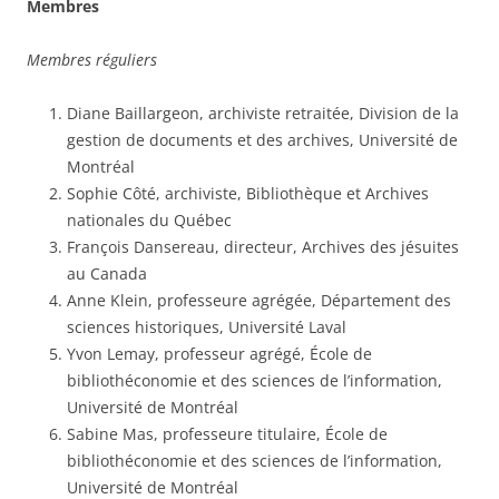
Membres
Membres réguliers
Diane Baillargeon, archiviste retraitée, Division de la
gestion de documents et des archives, Université de
Montréal
Sophie Côté, archiviste, Bibliothèque et Archives
nationales du Québec
François Dansereau, directeur, Archives des jésuites
au Canada
Anne Klein, professeure agrégée, Département des
sciences historiques, Université Laval
Yvon Lemay, professeur agrégé, École de
bibliothéconomie et des sciences de l’information,
Université de Montréal
Sabine Mas, professeure titulaire, École de
bibliothéconomie et des sciences de l’information,
Université de Montréal